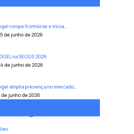
ogel rompe fronteiras e inicia…
5 de junho de 2026
OGEL na SEOGS 2026
4 de junho de 2026
ogel amplia presença no mercado…
 de junho de 2026
Categorias
ões