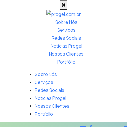
Sobre Nós
Serviços
Redes Sociais
Notícias Progel
Nossos Clientes
Portfólio
Sobre Nós
Serviços
Redes Sociais
Notícias Progel
Nossos Clientes
Portfólio