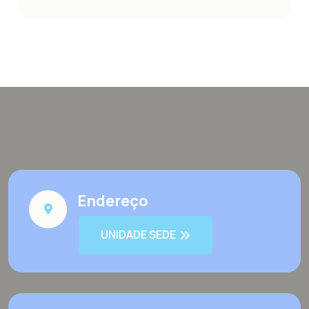
Endereço
UNIDADE SEDE