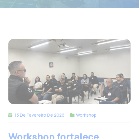
13 De Fevereiro De 2026
Workshop
Workshop fortalece