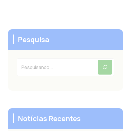
Pesquisa
Pesquisar
Notícias Recentes