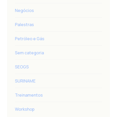
Negócios
Palestras
Petróleo e Gás
Sem categoria
SEOGS
SURINAME
Treinamentos
Workshop