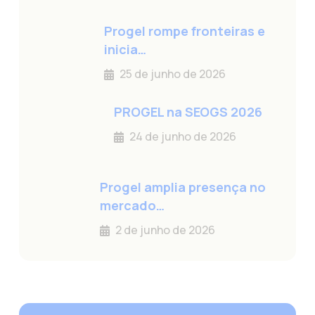
Progel rompe fronteiras e
inicia…
25 de junho de 2026
PROGEL na SEOGS 2026
24 de junho de 2026
Progel amplia presença no
mercado…
2 de junho de 2026