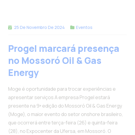
25 De Novembro De 2024
Eventos
Progel marcará presença
no Mossoró Oil & Gas
Energy
Moge é oportunidade para trocar experiências e
apresentar serviços A empresa Progel estará
presente na 9ª edição do Mossoró Oil & Gas Energy
(Moge), o maior evento do setor onshore brasileiro,
que ocorrerá entre terça-feira (26) e quinta-feira
(28), no Expocenter da Ufersa, em Mossoró. O