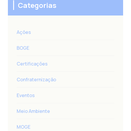
Categorias
Ações
BOGE
Certificações
Confraternização
Eventos
Meio Ambiente
MOGE