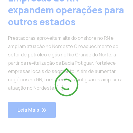
expandem operações para
outros estados
Prestadoras aproveitam alta do onshore no RN e
ampliam atuação no Nordeste O reaquecimento do
setor de petróleo e gás no Rio Grande do Norte, a
partir da revitalização da Bacia Potiguar, fortalece
empresas locais do segmento. Além de aumentar
negócios no RN, fornecedores potiguares ampliam a
atuação no Nordeste, [...]
Leia Mais