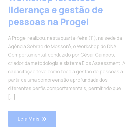
liderança e gestão de
pessoas na Progel
A Progel realizou, nesta quarta-feira (11), na sede da
Agência Sebrae de Mossoró, o Workshop de DNA
Comportamental, conduzido por César Campos,
criador da metodologia e sistema Elos Assessment. A
capacitação teve como foco a gestão de pessoas a
partir de uma compreensão aprofundada dos
diferentes perfis comportamentais, permitindo que
[...]
Leia Mais