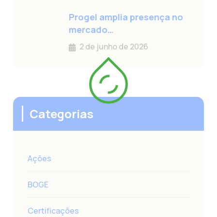
Progel amplia presença no
mercado…
2 de junho de 2026
Categorias
Ações
BOGE
Certificações