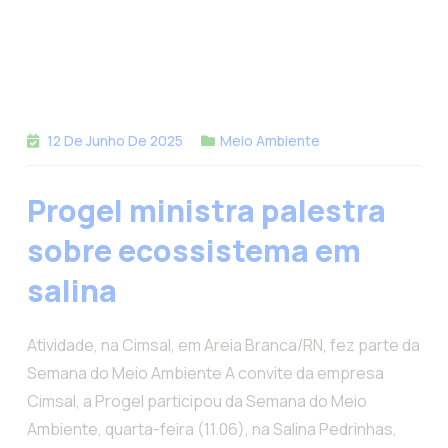
12 De Junho De 2025
Meio Ambiente
Progel ministra palestra
sobre ecossistema em
salina
Atividade, na Cimsal, em Areia Branca/RN, fez parte da
Semana do Meio Ambiente A convite da empresa
Cimsal, a Progel participou da Semana do Meio
Ambiente, quarta-feira (11.06), na Salina Pedrinhas,