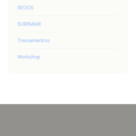
SEOGS
SURINAME
Treinamentos
Workshop