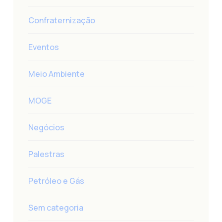
Confraternização
Eventos
Meio Ambiente
MOGE
Negócios
Palestras
Petróleo e Gás
Sem categoria