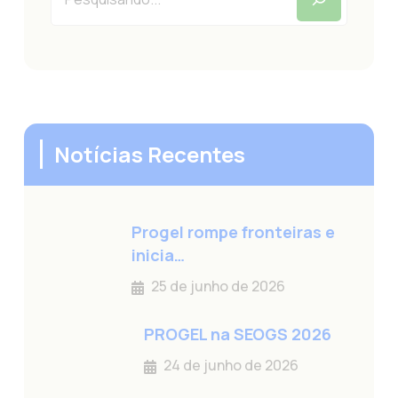
Notícias Recentes
Progel rompe fronteiras e
inicia…
25 de junho de 2026
PROGEL na SEOGS 2026
24 de junho de 2026