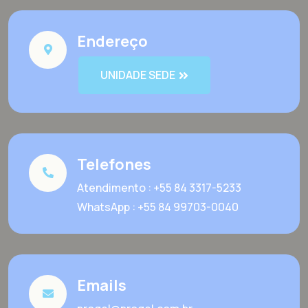
Endereço
UNIDADE SEDE
Telefones
Atendimento : +55 84 3317-5233
WhatsApp : +55 84 99703-0040
Emails