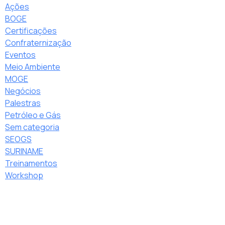
Ações
BOGE
Certificações
Confraternização
Eventos
Meio Ambiente
MOGE
Negócios
Palestras
Petróleo e Gás
Sem categoria
SEOGS
SURINAME
Treinamentos
Workshop