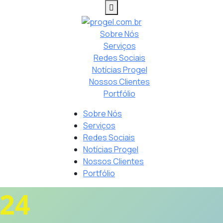
Sobre Nós
Serviços
Redes Sociais
Notícias Progel
Nossos Clientes
Portfólio
Sobre Nós
Serviços
Redes Sociais
Notícias Progel
Nossos Clientes
Portfólio
24