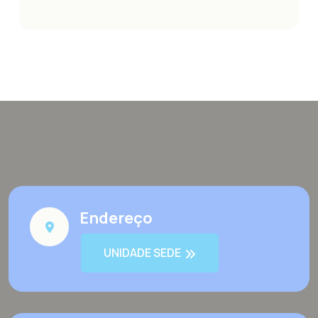
Endereço
UNIDADE SEDE