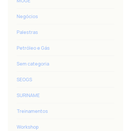
MOGE
Negócios
Palestras
Petróleo e Gás
Sem categoria
SEOGS
SURINAME
Treinamentos
Workshop