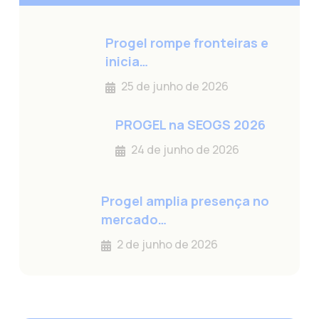
Progel rompe fronteiras e
inicia…
25 de junho de 2026
PROGEL na SEOGS 2026
24 de junho de 2026
Progel amplia presença no
mercado…
2 de junho de 2026