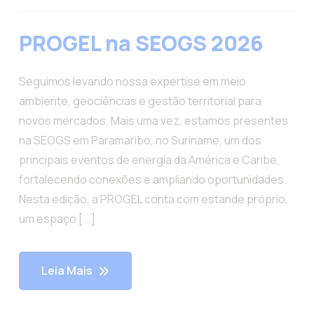
PROGEL na SEOGS 2026
Seguimos levando nossa expertise em meio
ambiente, geociências e gestão territorial para
novos mercados. Mais uma vez, estamos presentes
na SEOGS em Paramaribo, no Suriname, um dos
principais eventos de energia da América e Caribe,
fortalecendo conexões e ampliando oportunidades.
Nesta edição, a PROGEL conta com estande próprio,
um espaço [...]
Leia Mais