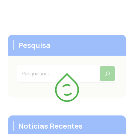
Pesquisa
Pesquisar
Notícias Recentes