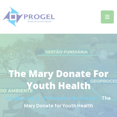
Skip
to
content
The Mary Donate For
Youth Health
progel.com.br
Formulários de doação
The
>
>
Mary Donate for Youth Health