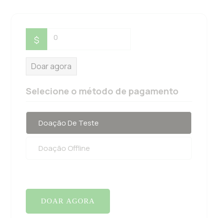
0
$
Doar agora
Selecione o método de pagamento
Doação De Teste
Doação Offline