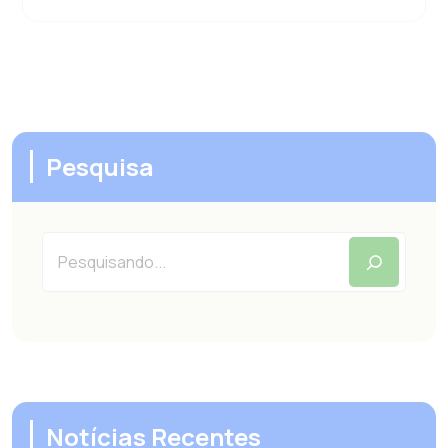
Pesquisa
Pesquisar
Notícias Recentes